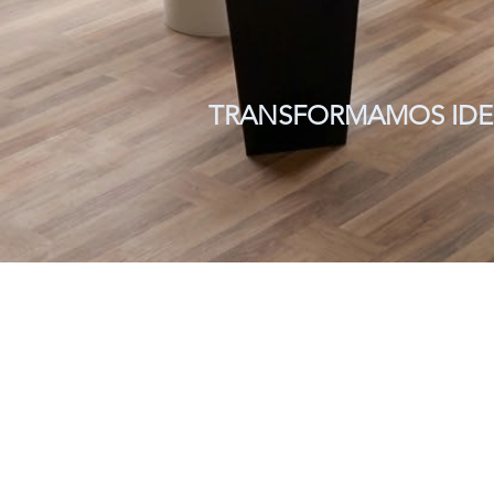
TRANSFORMAMOS IDEIA