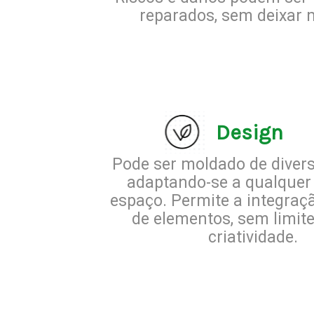
reparados, sem deixar 
Design
Pode ser moldado de diver
adaptando-se a qualquer 
espaço. Permite a integraç
de elementos, sem limite
criatividade.