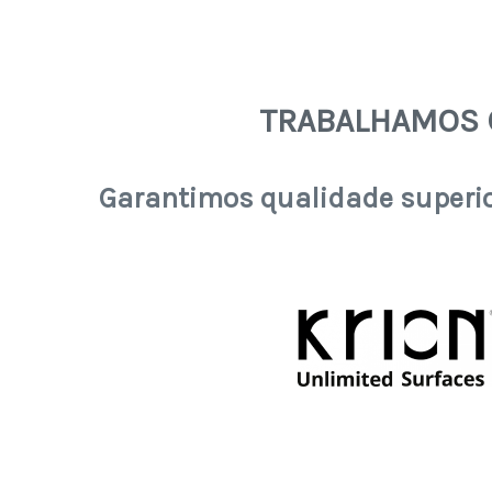
TRABALHAMOS 
Garantimos qualidade superior